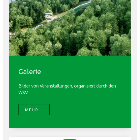
Galerie
Bilder von Veranstaltungen, organisiert durch den
WSV.
MEHR...