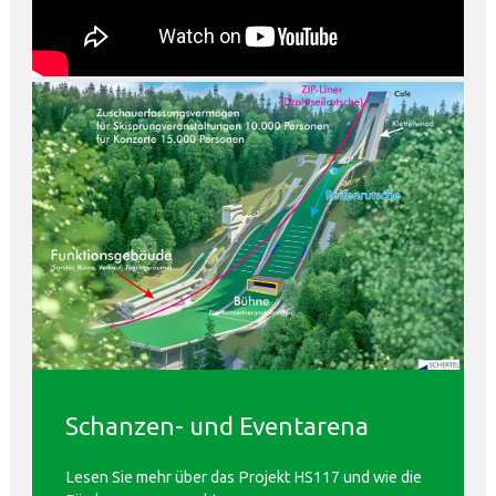
Schanzen- und Eventarena
Lesen Sie mehr über das Projekt HS117 und wie die