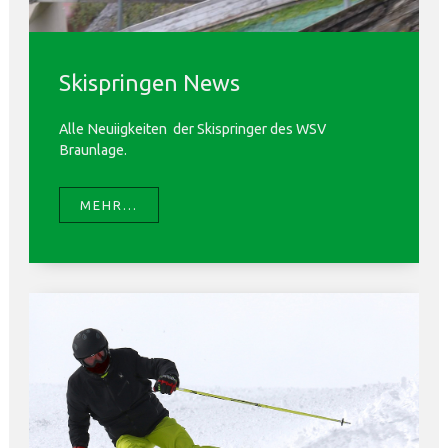
Skispringen News
Alle Neuiigkeiten der Skispringer des WSV
Braunlage.
MEHR...