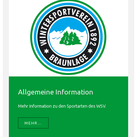
Allgemeine Information
Mehr Information zu den Sportarten des WSV.
MEHR...