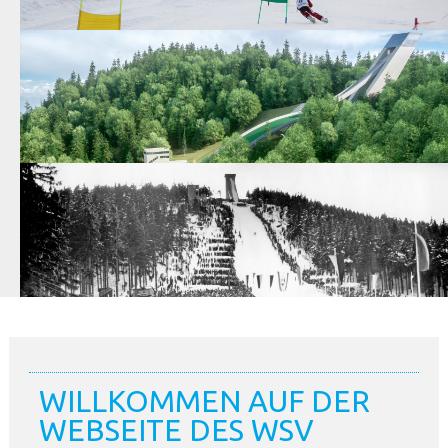
WILLKOMMEN AUF DER
WEBSEITE DES WSV