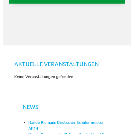
AKTUELLE VERANSTALTUNGEN
Keine Veranstaltungen gefunden
NEWS
Nando Riemann Deutscher Schülermeister
AK14