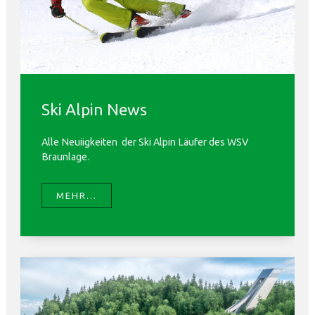
Ski Alpin News
Alle Neuiigkeiten der Ski Alpin Läufer des WSV
Braunlage.
MEHR...