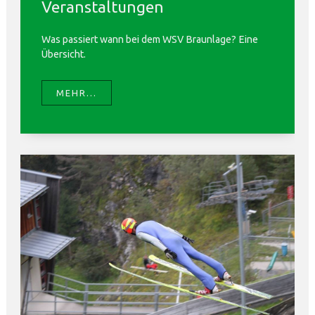
Veranstaltungen
Was passiert wann bei dem WSV Braunlage? Eine
Übersicht.
MEHR...