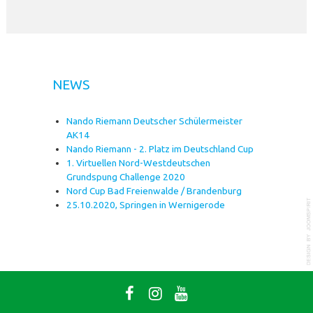
NEWS
Nando Riemann Deutscher Schülermeister
AK14
Nando Riemann - 2. Platz im Deutschland Cup
1. Virtuellen Nord-Westdeutschen
Grundspung Challenge 2020
Nord Cup Bad Freienwalde / Brandenburg
25.10.2020, Springen in Wernigerode