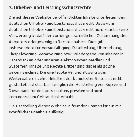
3. Urheber- und Leistungsschutzrechte
Die auf dieser Website veröffentlichten Inhalte unterliegen dem
deutschen Urheber- und Leistungsschutzrecht. Jede vom
deutschen Urheber- und Leistungsschutzrecht nicht zugelassene
Verwertung bedarf der vorherigen schriftlichen Zustimmung des
Anbieters oder jeweiligen Rechteinhabers. Dies gilt
insbesondere für Vervielfältigung, Bearbeitung, Übersetzung,
Einspeicherung, Verarbeitung bzw. Wiedergabe von Inhalten in
Datenbanken oder anderen elektronischen Medien und
Systemen. Inhalte und Rechte Dritter sind dabei als solche
gekennzeichnet. Die unerlaubte Vervielfältigung oder
Weitergabe einzelner Inhalte oder kompletter Seiten ist nicht
gestattet und strafbar. Lediglich die Herstellung von Kopien und
Downloads für den persönlichen, privaten und nicht
kommerziellen Gebrauch ist erlaubt.
Die Darstellung dieser Website in fremden Frames ist nur mit
schriftlicher Erlaubnis zulässig.