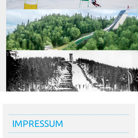
IMPRESSUM