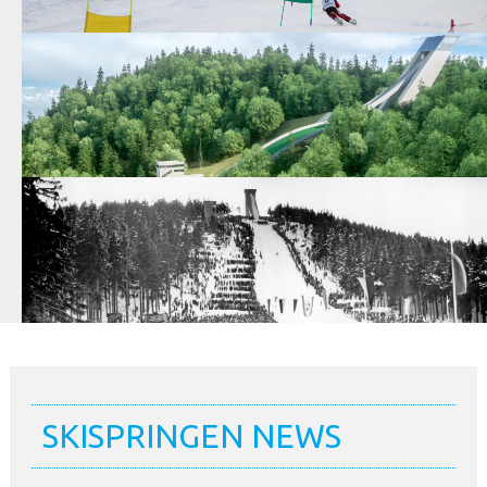
SKISPRINGEN NEWS