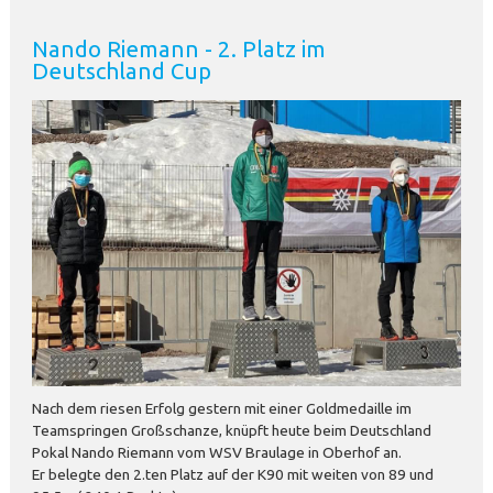
Nando Riemann - 2. Platz im
Deutschland Cup
Nach dem riesen Erfolg gestern mit einer Goldmedaille im
Teamspringen Großschanze, knüpft heute beim Deutschland
Pokal Nando Riemann vom WSV Braulage in Oberhof an.
Er belegte den 2.ten Platz auf der K90 mit weiten von 89 und